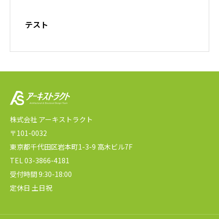
テスト
株式会社 アーキストラクト
〒101-0032
東京都千代田区岩本町1-3-9 高木ビル7F
TEL 03-3866-4181
受付時間 9:30-18:00
定休日 土日祝