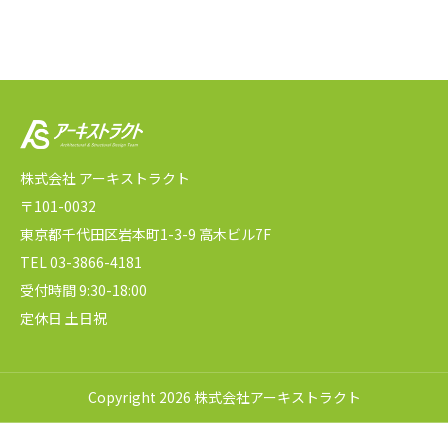
株式会社 アーキストラクト
〒101-0032
東京都千代田区岩本町1-3-9 高木ビル7F
TEL 03-3866-4181
受付時間 9:30-18:00
定休日 土日祝
Copyright 2026 株式会社アーキストラクト
