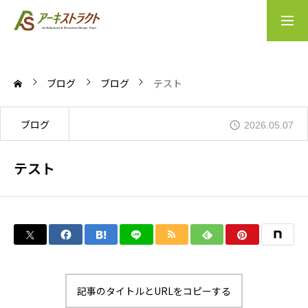
会社案内
実績案内
ブログ
ブログ
テスト
Home
ブログ
2026.05.07
Company
テスト
Business
Access
News
記事のタイトルとURLをコピーする